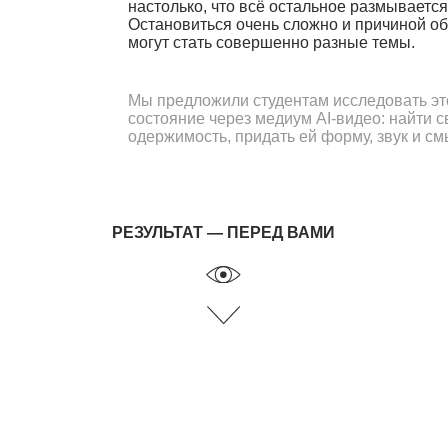
Мы предложили студентам исследовать это
состояние через медиум AI-видео: найти свою
одержимость, придать ей форму, звук и смысл.
РЕЗУЛЬТАТ — ПЕРЕД ВАМИ