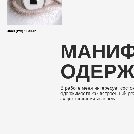
МАНИФЕ
ОДЕРЖИ
В работе меня интересует состояние
одержимости как встроенный режим
существования человека