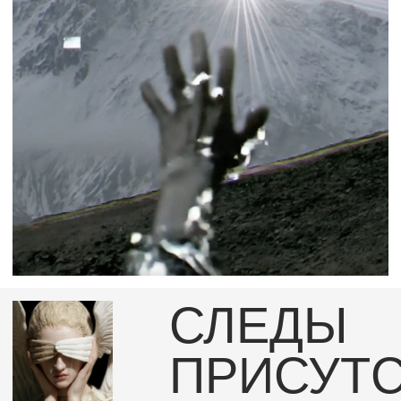
СМОТРЕТЬ
РАБОТУ
MUSEUM